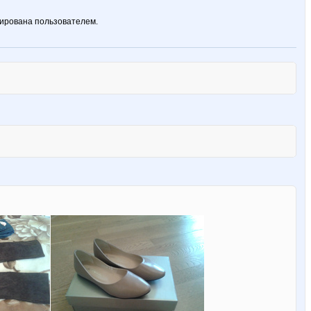
ирована пользователем.