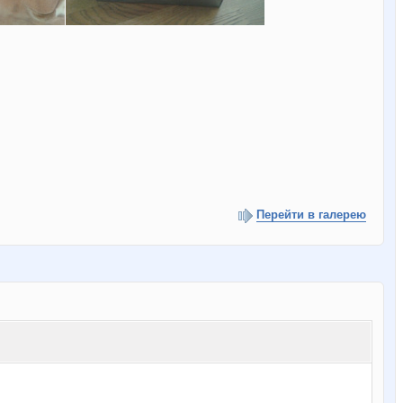
Перейти в галерею